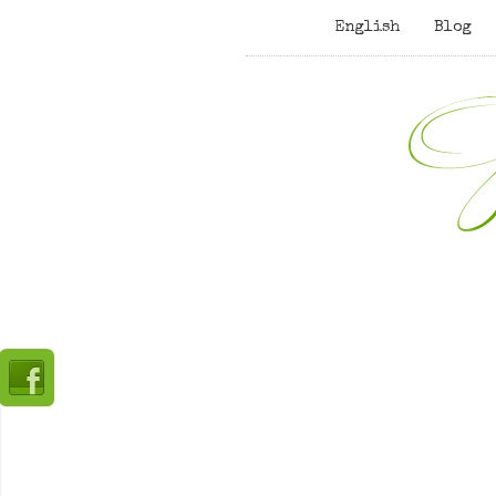
English
Blog