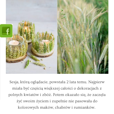
Sesja, którą oglądacie, powstała 2 lata temu. Najpierw
miała być częścią większej całości o dekoracjach z
polnych kwiatów i zbóż. Potem okazało się, że zaczęła
żyć swoim życiem i zupełnie nie pasowała do
kolorowych maków, chabrów i rumianków.