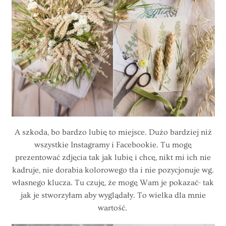
A szkoda, bo bardzo lubię to miejsce. Dużo bardziej niż
wszystkie Instagramy i Facebookie. Tu mogę
prezentować zdjęcia tak jak lubię i chcę, nikt mi ich nie
kadruje, nie dorabia kolorowego tła i nie pozycjonuje wg.
własnego klucza. Tu czuję, że mogę Wam je pokazać- tak
jak je stworzyłam aby wyglądały. To wielka dla mnie
wartość.