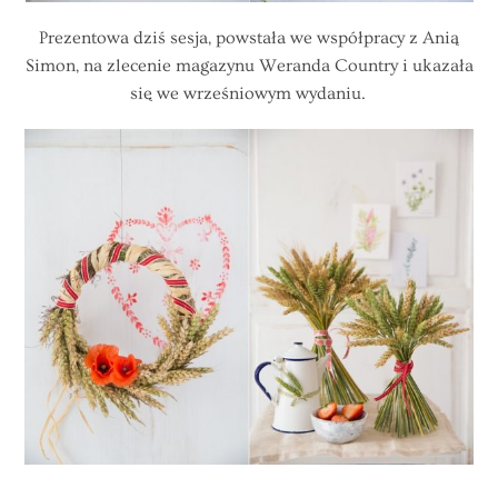
Prezentowa dziś sesja, powstała we współpracy z Anią
Simon, na zlecenie magazynu Weranda Country i ukazała
się we wrześniowym wydaniu.