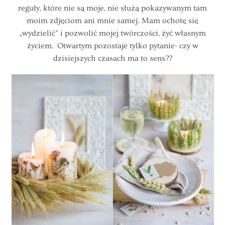
reguły, które nie są moje, nie służą pokazywanym tam
moim zdjęciom ani mnie samej. Mam ochotę się
„wydzielić” i pozwolić mojej twórczości, żyć własnym
życiem. Otwartym pozostaje tylko pytanie- czy w
dzisiejszych czasach ma to sens??