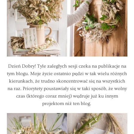
Dzień Dobry! Tyle zaległych sesji czeka na publikacje na
tym blogu. Moje życie ostatnio pędzi w tak wielu różnych
kierunkach, że trudno skoncentrować się na wszystkich
na raz. Priorytety poustawiały się w taki sposób, że wolny
czas (którego coraz mniej) wędruje już ku innym
projektom niż ten blog.