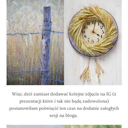
Więc, dziś zamiast dodawać kolejne zdjęcie na IG (z
prezentacji które i tak nie będę zadowolona)
postanowiłam poświęcić ten czas na dodanie zaległych
sesji na bloga.