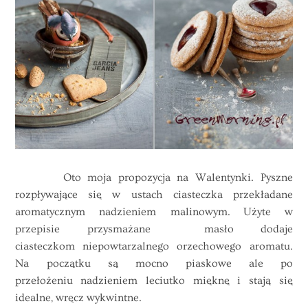
Oto moja propozycja na Walentynki. Pyszne
rozpływające się w ustach ciasteczka przekładane
aromatycznym nadzieniem malinowym. Użyte w
przepisie przysmażane masło dodaje
ciasteczkom niepowtarzalnego orzechowego aromatu.
Na początku są mocno piaskowe ale po
przełożeniu nadzieniem leciutko mięknę i stają się
idealne, wręcz wykwintne.