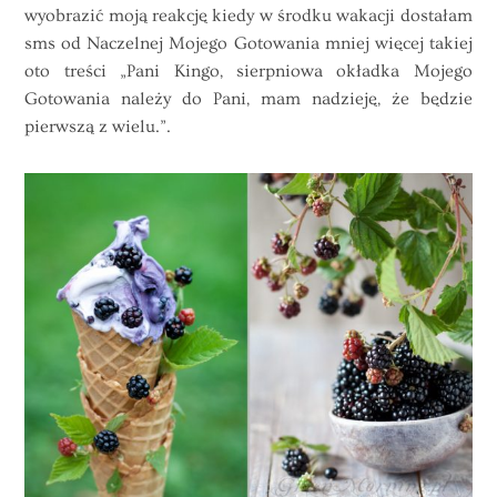
wyobrazić moją reakcję kiedy w środku wakacji dostałam
sms od Naczelnej Mojego Gotowania mniej więcej takiej
oto treści „Pani Kingo, sierpniowa okładka Mojego
Gotowania należy do Pani, mam nadzieję, że będzie
pierwszą z wielu.”.