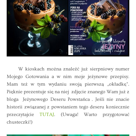
W kioskach można znaleźć już sierpniowy numer
Mojego Gotowania a w nim moje jeżynowe przepisy.
Mam też w tym wydaniu swoją pierwszą „okładkę”.
Pięknie prezentuje się na niej zdjęcie znanego Wam już z
bloga Jeżynowego Deseru Powstańca . Jeśli nie znacie
historii związanej z powstaniem tego deseru koniecznie
przeczytajcie
TUTAJ
. (Uwaga! Warto przygotować
chusteczki!)