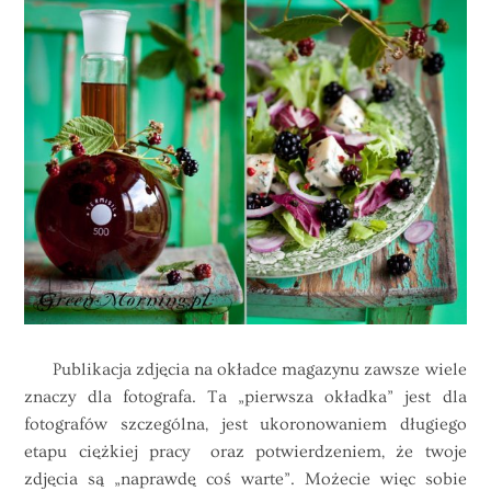
Publikacja zdjęcia na okładce magazynu zawsze wiele
znaczy dla fotografa. Ta „pierwsza okładka” jest dla
fotografów szczególna, jest ukoronowaniem długiego
etapu ciężkiej pracy oraz potwierdzeniem, że twoje
zdjęcia są „naprawdę coś warte”. Możecie więc sobie