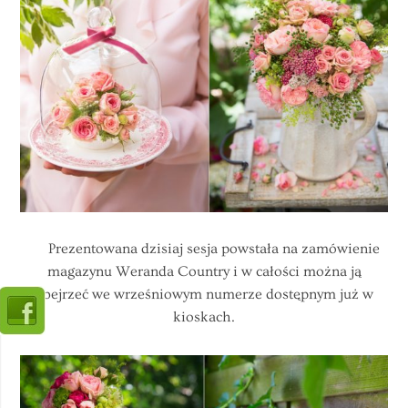
Prezentowana dzisiaj sesja powstała na zamówienie
magazynu Weranda Country i w całości można ją
obejrzeć we wrześniowym numerze dostępnym już w
kioskach.