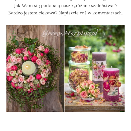
Jak Wam się podobają nasze „różane szaleństwa”?
Bardzo jestem ciekawa? Napiszcie coś w komentarzach.