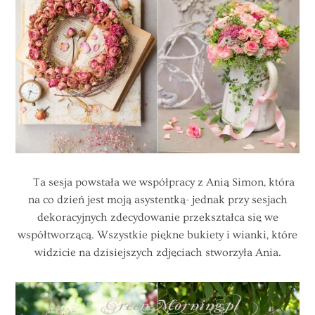
Ta sesja powstała we współpracy z Anią Simon, która
na co dzień jest moją asystentką- jednak przy sesjach
dekoracyjnych zdecydowanie przekształca się we
współtworzącą. Wszystkie piękne bukiety i wianki, które
widzicie na dzisiejszych zdjęciach stworzyła Ania.