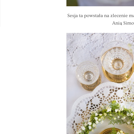
Sesja ta powstała na zlecenie
Anią Simo