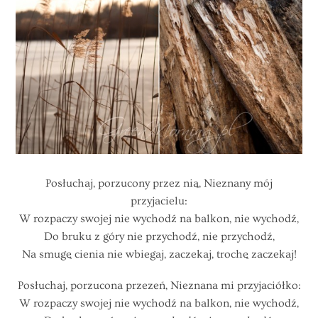
Posłuchaj, porzucony przez nią, Nieznany mój
przyjacielu:
W rozpaczy swojej nie wychodź na balkon, nie wychodź,
Do bruku z góry nie przychodź, nie przychodź,
Na smugę cienia nie wbiegaj, zaczekaj, trochę zaczekaj!
Posłuchaj, porzucona przezeń, Nieznana mi przyjaciółko:
W rozpaczy swojej nie wychodź na balkon, nie wychodź,