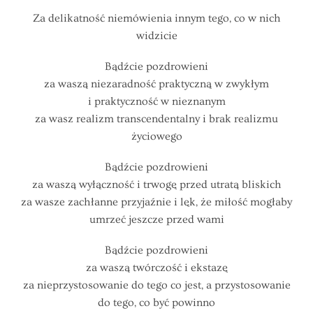
Za delikatność niemówienia innym tego, co w nich
widzicie
Bądźcie pozdrowieni
za waszą niezaradność praktyczną w zwykłym
i praktyczność w nieznanym
za wasz realizm transcendentalny i brak realizmu
życiowego
Bądźcie pozdrowieni
za waszą wyłączność i trwogę przed utratą bliskich
za wasze zachłanne przyjaźnie i lęk, że miłość mogłaby
umrzeć jeszcze przed wami
Bądźcie pozdrowieni
za waszą twórczość i ekstazę
za nieprzystosowanie do tego co jest, a przystosowanie
do tego, co być powinno