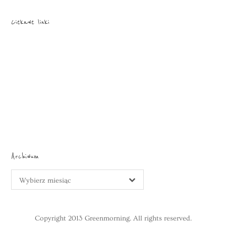
Ciekawe linki
Archiwum
Archiwum
Wybierz miesiąc
Copyright 2013 Greenmorning. All rights reserved.