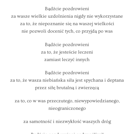
Bądźcie pozdrowieni
za wasze wielkie uzdolnienia nigdy nie wykorzystane
za to, że niepoznanie się na waszej wielkości
nie pozwoli docenić tych, co przyjdą po was
Bądźcie pozdrowieni
za to, że jesteście leczeni
zamiast leczyć innych
Bądźcie pozdrowieni
za to, że wasza niebiańska siła jest spychana i deptana
przez siłę brutalną i zwierzęcą
za to, co w was przeczutego, niewypowiedzianego,
nieograniczonego
za samotność i niezwykłość waszych dróg