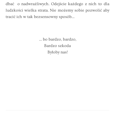
dbać o nadwrażliwych. Odejście każdego z nich to dla
ludzkości wielka strata. Nie możemy sobie pozwolić aby
tracić ich w tak bezsensowny sposób…
… bo bardzo, bardzo,
Bardzo szkoda
Byłoby nas!