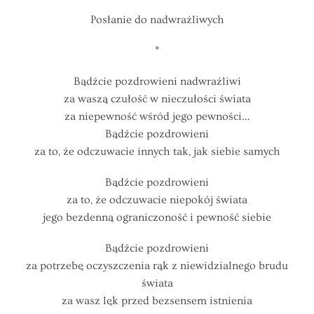
Posłanie do nadwrażliwych
*
Bądźcie pozdrowieni nadwrażliwi
za waszą czułość w nieczułości świata
za niepewność wśród jego pewności…
Bądźcie pozdrowieni
za to, że odczuwacie innych tak, jak siebie samych
Bądźcie pozdrowieni
za to, że odczuwacie niepokój świata
jego bezdenną ograniczoność i pewność siebie
Bądźcie pozdrowieni
za potrzebę oczyszczenia rąk z niewidzialnego brudu
świata
za wasz lęk przed bezsensem istnienia