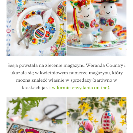
Sesja powstała na zlecenie magazynu Weranda Country i
ukazała się w kwietniowym numerze magazynu, który
można znaleźć właśnie w sprzedaży (zarówno w
kioskach jak i
w formie e-wydania online)
.