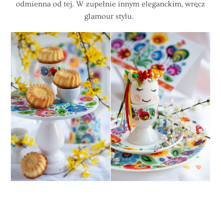
odmienna od tej. W zupełnie innym eleganckim, wręcz
glamour stylu.