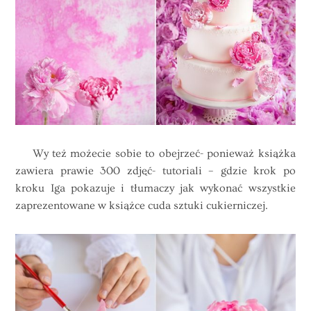
Wy też możecie sobie to obejrzeć- ponieważ książka
zawiera prawie 300 zdjęć- tutoriali – gdzie krok po
kroku Iga pokazuje i tłumaczy jak wykonać wszystkie
zaprezentowane w książce cuda sztuki cukierniczej.