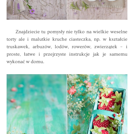
Znajdziecie tu pomysły nie tylko na wielkie weselne
torty ale i malutkie kruche ciasteczka, np. w kształcie
truskawek, arbuzów, lodów, rowerów, zwierzątek – i
proste, łatwe i przejrzyste instrukcje jak je samemu
wykonać w domu.