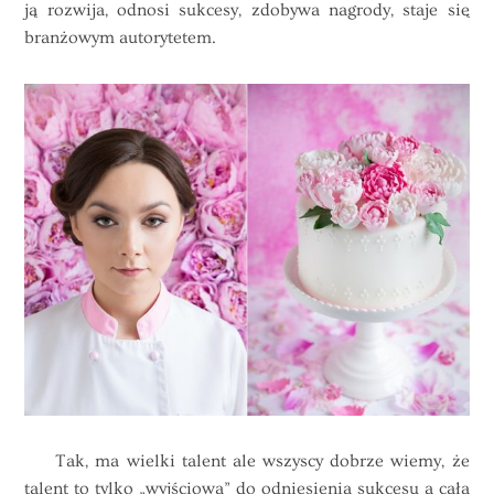
ją rozwija, odnosi sukcesy, zdobywa nagrody, staje się
branżowym autorytetem.
Tak, ma wielki talent ale wszyscy dobrze wiemy, że
talent to tylko „wyjściowa” do odniesienia sukcesu a cała