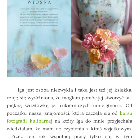
Iga jest osobą niezwykłą i taka jest też jej książka,
czuję się wyróżniona, że mogłam pomóc jej stworzyć tak
piękną wizytówkę jej cukierniczych umiejętności. Od
początku naszej znajomości, która zaczęła się od
kursu
fotografii kulinarnej
na który Iga do mnie przyjechała
wiedziałam, że mam do czynienia z kimś wyjątkowym.
Przez ten rok wspólnej pracy tylko się w tym