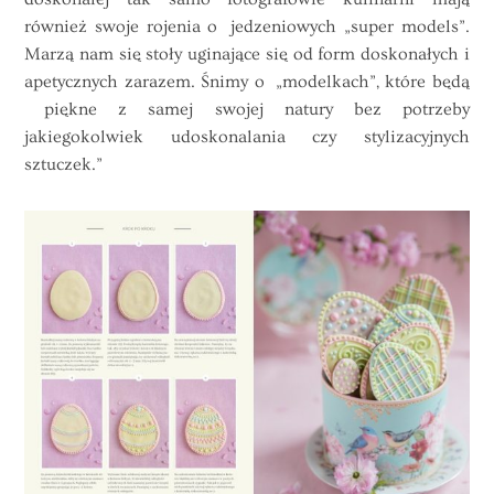
również swoje rojenia o jedzeniowych „super models”.
Marzą nam się stoły uginające się od form doskonałych i
apetycznych zarazem. Śnimy o „modelkach”, które będą
piękne z samej swojej natury bez potrzeby
jakiegokolwiek udoskonalania czy stylizacyjnych
sztuczek.”