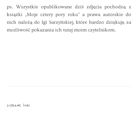
ps. Wszystkie opublikowane dziś zdjęcia pochodzą z
książki „Moje cztery pory roku” a prawa autorskie do
nich należą do Igi Sarzyńskiej, które bardzo dziękuję za
możliwość pokazania ich tutaj moim czytelnikom.
Ciekawe linki