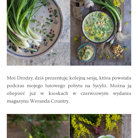
Moi Drodzy, dziś prezentuję kolejną sesję, która powstała
podczas mojego lutowego pobytu na Sycylii. Można ją
obejrzeć już w kioskach w czerwcowym wydaniu
magazynu Weranda Country.