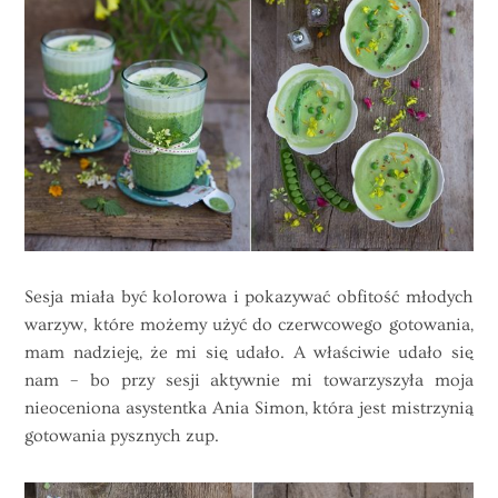
Sesja miała być kolorowa i pokazywać obfitość młodych
warzyw, które możemy użyć do czerwcowego gotowania,
mam nadzieję, że mi się udało. A właściwie udało się
nam – bo przy sesji aktywnie mi towarzyszyła moja
nieoceniona asystentka Ania Simon, która jest mistrzynią
gotowania pysznych zup.