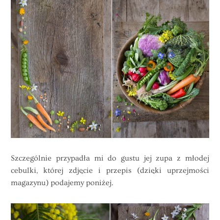
Szczególnie przypadła mi do gustu jej zupa z młodej
cebulki, której zdjęcie i przepis (dzięki uprzejmości
magazynu) podajemy poniżej.