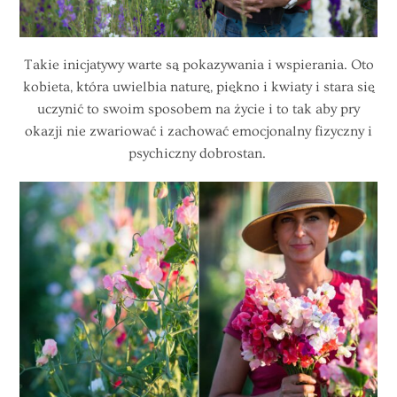
Takie inicjatywy warte są pokazywania i wspierania. Oto
kobieta, która uwielbia naturę, piękno i kwiaty i stara się
uczynić to swoim sposobem na życie i to tak aby pry
okazji nie zwariować i zachować emocjonalny fizyczny i
psychiczny dobrostan.