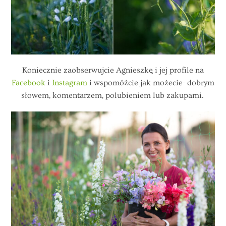
Koniecznie zaobserwujcie Agnieszkę i jej profile na
Facebook
i
Instagram
i wspomóżcie jak możecie- dobrym
słowem, komentarzem, polubieniem lub zakupami.