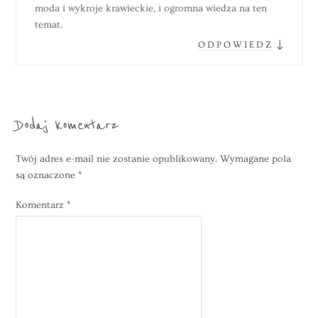
moda i wykroje krawieckie, i ogromna wiedza na ten
temat.
↓
ODPOWIEDZ
Dodaj komentarz
Twój adres e-mail nie zostanie opublikowany.
Wymagane pola
są oznaczone
*
Komentarz
*