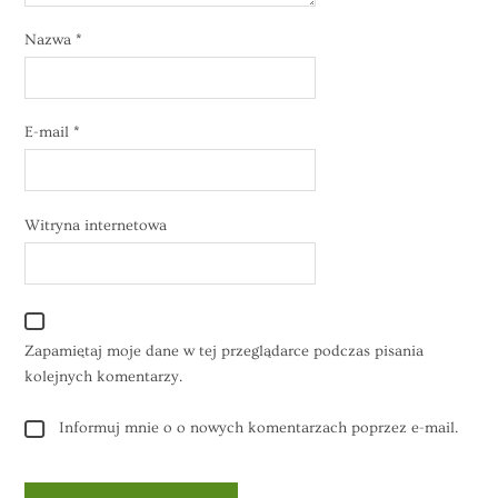
Nazwa
*
E-mail
*
Witryna internetowa
Zapamiętaj moje dane w tej przeglądarce podczas pisania
kolejnych komentarzy.
Informuj mnie o o nowych komentarzach poprzez e-mail.