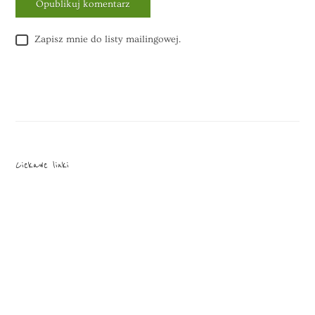
Zapisz mnie do listy mailingowej.
Alternative:
Ciekawe linki