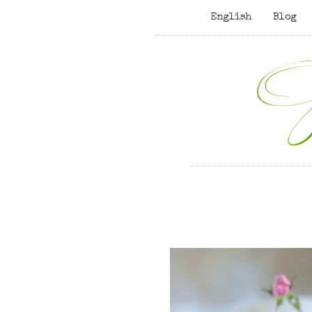
English
Blog