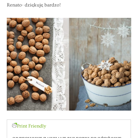
Renato- dziękuję bardzo!
Print Friendly