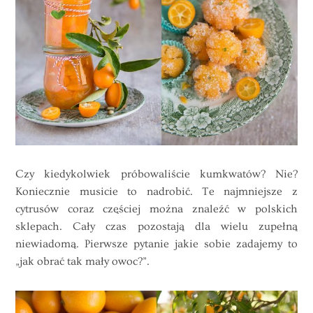
Czy kiedykolwiek próbowaliście kumkwatów? Nie?
Koniecznie musicie to nadrobić. Te najmniejsze z
cytrusów coraz częściej można znaleźć w polskich
sklepach. Cały czas pozostają dla wielu zupełną
niewiadomą. Pierwsze pytanie jakie sobie zadajemy to
„jak obrać tak mały owoc?”.