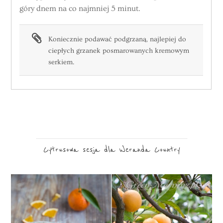
góry dnem na co najmniej 5 minut.
Koniecznie podawać podgrzaną, najlepiej do
ciepłych grzanek posmarowanych kremowym
serkiem.
Cytrusowa sesja dla Weranda Country