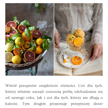
Wśród przepisów znajdziecie różności. Coś dla tych,
którzy właśnie zaczęli coroczną próbę odchudzania się
od nowego roku. Jak i coś dla tych, którzy nie dbają o
kalorie. Tym drugim proponuje przepyszny deser