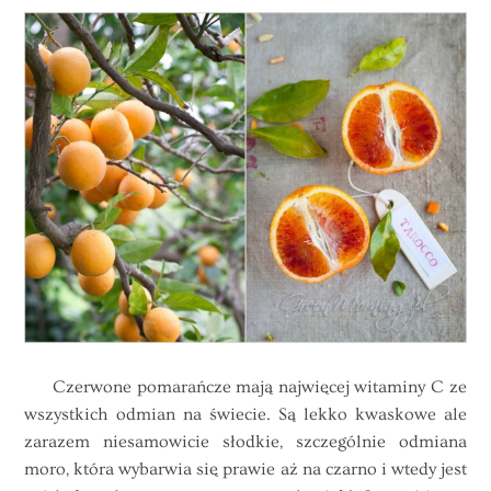
Czerwone pomarańcze mają najwięcej witaminy C ze
wszystkich odmian na świecie. Są lekko kwaskowe ale
zarazem niesamowicie słodkie, szczególnie odmiana
moro, która wybarwia się prawie aż na czarno i wtedy jest