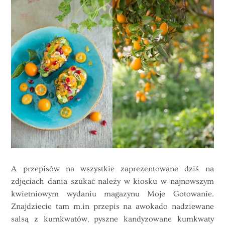
A przepisów na wszystkie zaprezentowane dziś na
zdjęciach dania szukać należy w kiosku w najnowszym
kwietniowym wydaniu magazynu Moje Gotowanie.
Znajdziecie tam m.in przepis na awokado nadziewane
salsą z kumkwatów, pyszne kandyzowane kumkwaty