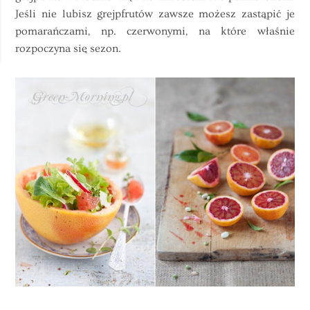
Jeśli nie lubisz grejpfrutów zawsze możesz zastąpić je
pomarańczami, np. czerwonymi, na które właśnie
rozpoczyna się sezon.