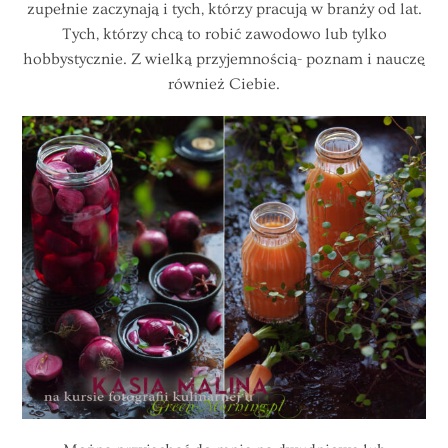
zupełnie zaczynają i tych, którzy pracują w branży od lat.
Tych, którzy chcą to robić zawodowo lub tylko
hobbystycznie. Z wielką przyjemnością- poznam i nauczę
również Ciebie.