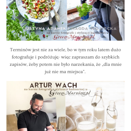
Terminów jest nie za wiele, bo w tym roku latem dużo
fotografuje i podróżuję- więc zapraszam do szybkich
zapisów, żeby potem nie było narzekania, że „dla mnie
już nie ma miejsca”.