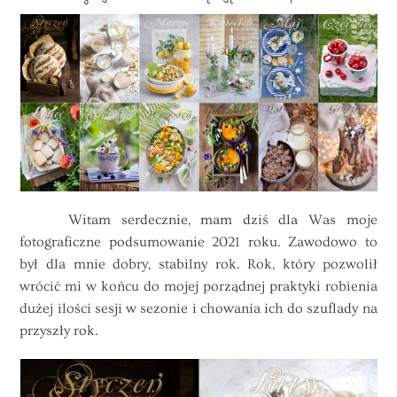
Witam serdecznie, mam dziś dla Was moje
fotograficzne podsumowanie 2021 roku. Zawodowo to
był dla mnie dobry, stabilny rok. Rok, który pozwolił
wrócić mi w końcu do mojej porządnej praktyki robienia
dużej ilości sesji w sezonie i chowania ich do szuflady na
przyszły rok.