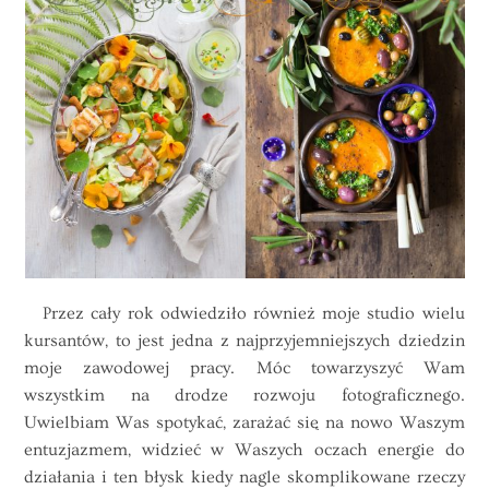
Przez cały rok odwiedziło również moje studio wielu
kursantów, to jest jedna z najprzyjemniejszych dziedzin
moje zawodowej pracy. Móc towarzyszyć Wam
wszystkim na drodze rozwoju fotograficznego.
Uwielbiam Was spotykać, zarażać się na nowo Waszym
entuzjazmem, widzieć w Waszych oczach energie do
działania i ten błysk kiedy nagle skomplikowane rzeczy