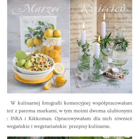
W kulinarnej fotografii komercyjnej współpracowałam
też z paroma markami, w tym moimi dwoma ulubionymi
: INKA i Kikkoman. Opracowywałam dla nich również
wegańskie i wegetariańskie przepisy kulinarne.