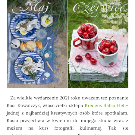
Za wielkie wydarzenie 2021 roku uważam też poznanie
Kasi Kowalczyk, właścicielki sklepu
Kredens Babci Heli
–
jednej z najbardziej kreatywnych osób które spotkałam.
Kasia przyjechała w kwietniu do mojego studia wraz z
mężem na kurs fotografii kulinarnej. Tak się