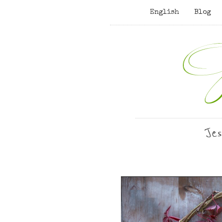
English
Blog
Je