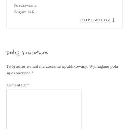
Pozdrawiam,
Bogumila.K.
↓
ODPOWIEDZ
Dodaj komentarz
Twój adres e-mail nie zostanie opublikowany.
Wymagane pola
są oznaczone
*
Komentarz
*