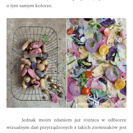
o tym samym kolorze.
Jednak moim zdaniem już różnica w odbiorze
wizualnym dań przyrządzonych z takich ziemniaków jest