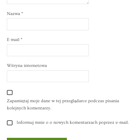
Nazwa
*
E-mail
*
Witryna internetowa
Zapamiętaj moje dane w tej przeglądarce podczas pisania
kolejnych komentarzy.
Informuj mnie o o nowych komentarzach poprzez e-mail.