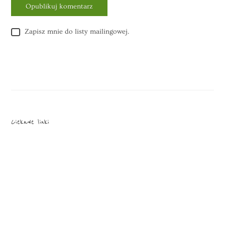
Zapisz mnie do listy mailingowej.
Alternative:
Ciekawe linki