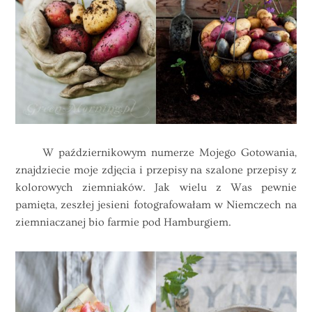
W październikowym numerze Mojego Gotowania,
znajdziecie moje zdjęcia i przepisy na szalone przepisy z
kolorowych ziemniaków. Jak wielu z Was pewnie
pamięta, zeszłej jesieni fotografowałam w Niemczech na
ziemniaczanej bio farmie pod Hamburgiem.