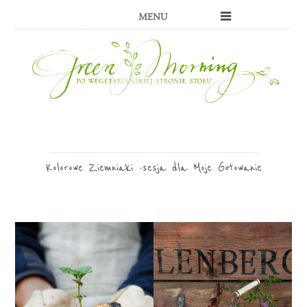
MENU
Kolorowe Ziemniaki -sesja dla Moje Gotowanie