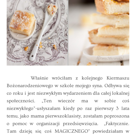
Właśnie wróciłam z kolejnego Kiermaszu
Bożonarodzeniowego w szkole mojego syna. Odbywa się
co roku i jest niezwykłym wydarzeniem dla całej lokalnej
społeczności. „Ten wieczór ma w sobie coś
niezwykłego”-usłyszałam kiedy po raz pierwszy 3 lata
temu, jako mama pierwszoklasisty, zostałam poproszona
o pomoc w organizacji przedsięwzięcia. „Faktycznie.
Tam dzieję się coś MAGICZNEGO” powiedziałam w