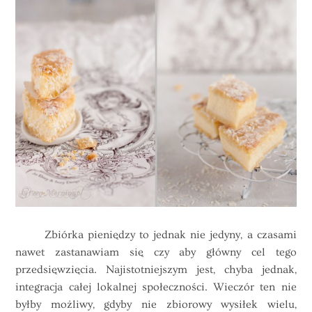
Zbiórka pieniędzy to jednak nie jedyny, a czasami
nawet zastanawiam się czy aby główny cel tego
przedsięwzięcia. Najistotniejszym jest, chyba jednak,
integracja całej lokalnej społeczności. Wieczór ten nie
byłby możliwy, gdyby nie zbiorowy wysiłek wielu,