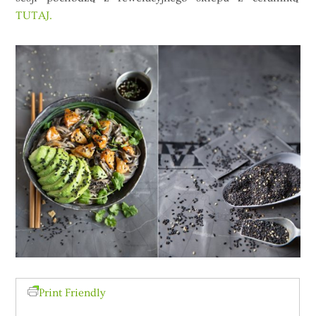
TUTAJ.
Print Friendly