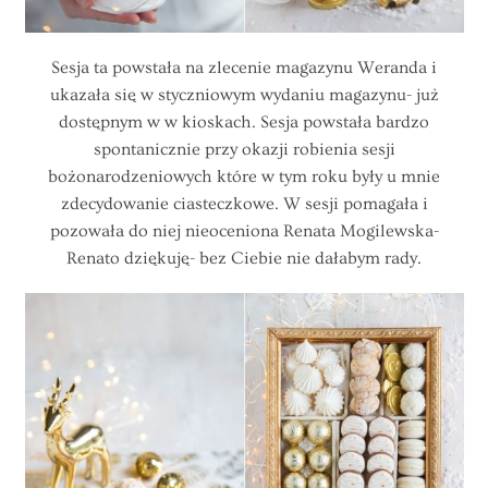
Sesja ta powstała na zlecenie magazynu Weranda i
ukazała się w styczniowym wydaniu magazynu- już
dostępnym w w kioskach. Sesja powstała bardzo
spontanicznie przy okazji robienia sesji
bożonarodzeniowych które w tym roku były u mnie
zdecydowanie ciasteczkowe. W sesji pomagała i
pozowała do niej nieoceniona Renata Mogilewska-
Renato dziękuję- bez Ciebie nie dałabym rady.