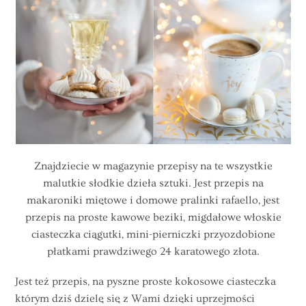
Znajdziecie w magazynie przepisy na te wszystkie
malutkie słodkie dzieła sztuki. Jest przepis na
makaroniki miętowe i domowe pralinki rafaello, jest
przepis na proste kawowe beziki, migdałowe włoskie
ciasteczka ciągutki, mini-pierniczki przyozdobione
płatkami prawdziwego 24 karatowego złota.
Jest też przepis, na pyszne proste kokosowe ciasteczka
którym dziś dzielę się z Wami dzięki uprzejmości