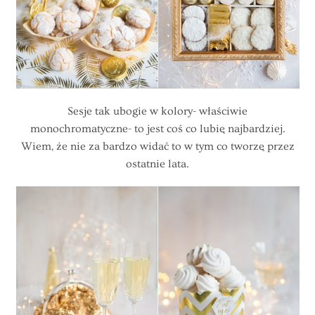
Sesje tak ubogie w kolory- właściwie
monochromatyczne- to jest coś co lubię najbardziej.
Wiem, że nie za bardzo widać to w tym co tworzę przez
ostatnie lata.