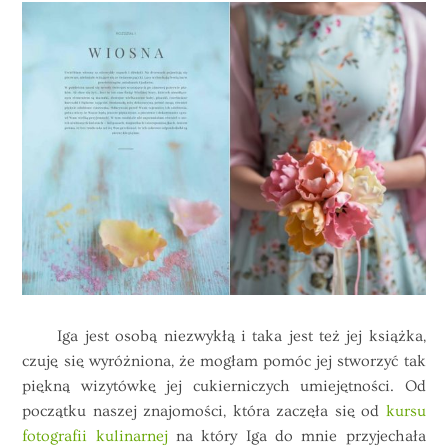
Iga jest osobą niezwykłą i taka jest też jej książka,
czuję się wyróżniona, że mogłam pomóc jej stworzyć tak
piękną wizytówkę jej cukierniczych umiejętności. Od
początku naszej znajomości, która zaczęła się od
kursu
fotografii kulinarnej
na który Iga do mnie przyjechała