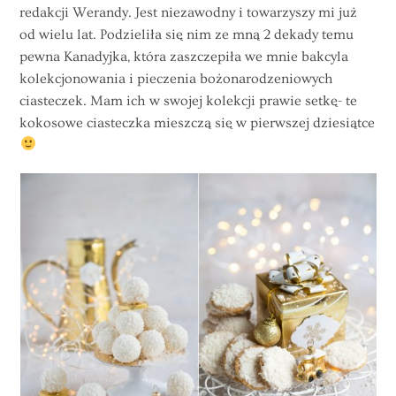
redakcji Werandy. Jest niezawodny i towarzyszy mi już
od wielu lat. Podzieliła się nim ze mną 2 dekady temu
pewna Kanadyjka, która zaszczepiła we mnie bakcyla
kolekcjonowania i pieczenia bożonarodzeniowych
ciasteczek. Mam ich w swojej kolekcji prawie setkę- te
kokosowe ciasteczka mieszczą się w pierwszej dziesiątce