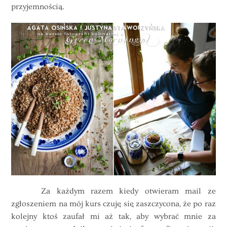
przyjemnością.
Za każdym razem kiedy otwieram mail ze
zgłoszeniem na mój kurs czuję się zaszczycona, że po raz
kolejny ktoś zaufał mi aż tak, aby wybrać mnie za