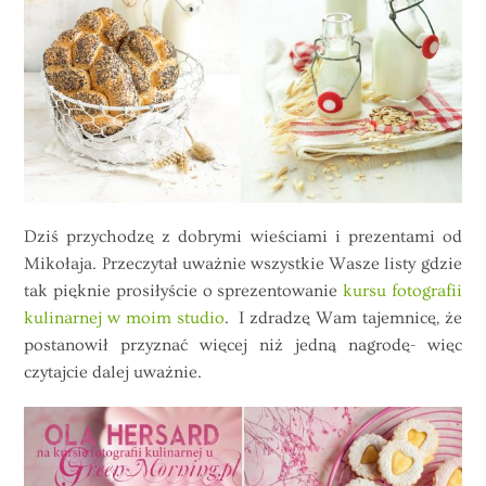
Dziś przychodzę z dobrymi wieściami i prezentami od
Mikołaja. Przeczytał uważnie wszystkie Wasze listy gdzie
tak pięknie prosiłyście o sprezentowanie
kursu fotografii
kulinarnej w moim studio
. I zdradzę Wam tajemnicę, że
postanowił przyznać więcej niż jedną nagrodę- więc
czytajcie dalej uważnie.