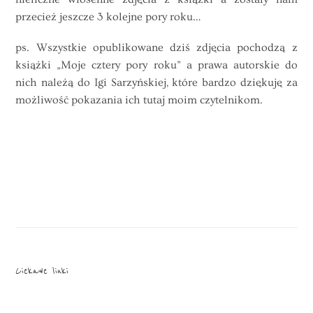
przecież jeszcze 3 kolejne pory roku…
ps. Wszystkie opublikowane dziś zdjęcia pochodzą z
książki „Moje cztery pory roku” a prawa autorskie do
nich należą do Igi Sarzyńskiej, które bardzo dziękuję za
możliwość pokazania ich tutaj moim czytelnikom.
Ciekawe linki