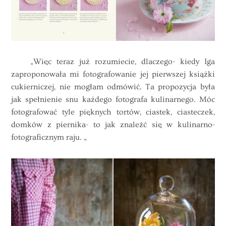
„Więc teraz już rozumiecie, dlaczego- kiedy Iga
zaproponowała mi fotografowanie jej pierwszej
książki
cukierniczej, nie mogłam odmówić. Ta propozycja była
jak spełnienie snu każdego fotografa kulinarnego. Móc
fotografować tyle pięknych tortów, ciastek, ciasteczek,
domków z piernika- to jak znaleźć się w kulinarno-
fotograficznym raju. „