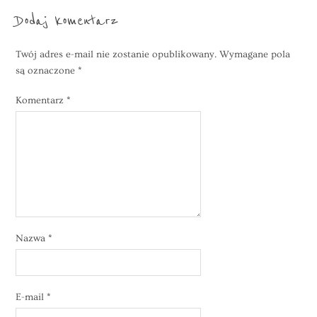
Dodaj komentarz
Twój adres e-mail nie zostanie opublikowany.
Wymagane pola
są oznaczone
*
Komentarz
*
Nazwa
*
E-mail
*