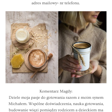
adres mailowy+ nr telefonu.
Komentarz Magdy:
Dziele moja pasje do gotowania razem z moim synem
Michałem. Wspólne doświadczenia, nauka gotowania,
budowanie więzi pomiędzy rodzicem a dzieckiem ma