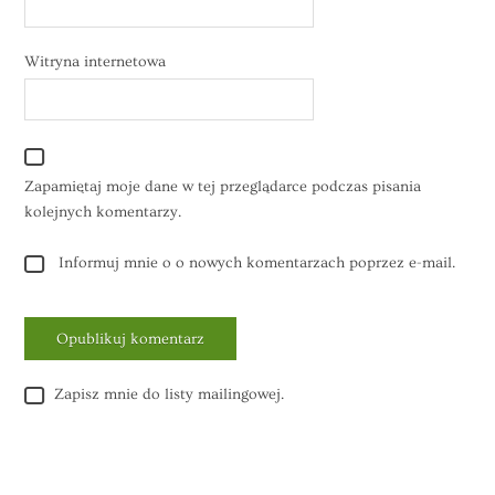
Witryna internetowa
Zapamiętaj moje dane w tej przeglądarce podczas pisania
kolejnych komentarzy.
Informuj mnie o o nowych komentarzach poprzez e-mail.
Zapisz mnie do listy mailingowej.
Alternative: