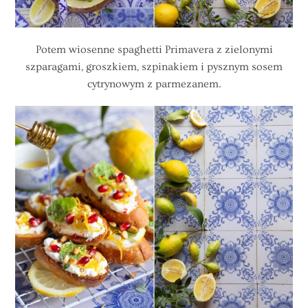
Potem wiosenne spaghetti Primavera z zielonymi
szparagami, groszkiem, szpinakiem i pysznym sosem
cytrynowym z parmezanem.