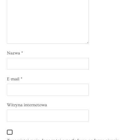
Nazwa
*
E-mail
*
Witryna internetowa