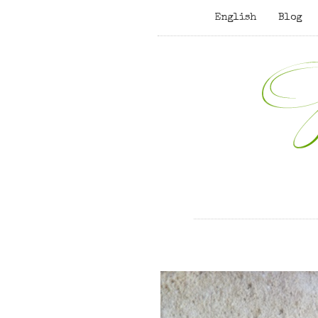
English
Blog