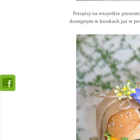
Przepisy na wszystkie prezent
dostępnym w kioskach już w poł