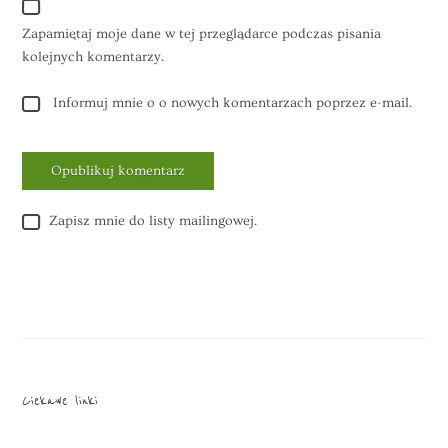
Zapamiętaj moje dane w tej przeglądarce podczas pisania
kolejnych komentarzy.
Informuj mnie o o nowych komentarzach poprzez e-mail.
Zapisz mnie do listy mailingowej.
Alternative:
Ciekawe linki