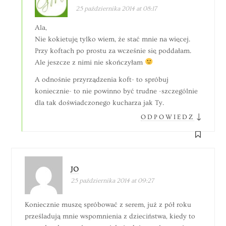
25 października 2014 at 08:17
Ala,
Nie kokietuję tylko wiem, że stać mnie na więcej.
Przy koftach po prostu za wcześnie się poddałam.
Ale jeszcze z nimi nie skończyłam
A odnośnie przyrządzenia koft- to spróbuj
koniecznie- to nie powinno być trudne -szczególnie
dla tak doświadczonego kucharza jak Ty.
↓
ODPOWIEDZ
JO
25 października 2014 at 09:27
Koniecznie muszę spróbować z serem, już z pół roku
prześladują mnie wspomnienia z dzieciństwa, kiedy to