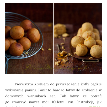
Pierwszym krokiem do przyrządzenia kofty będzie
wykonanie paniru. Panir to bardzo łatwy do zrobienia w
domowych warunkach ser. Tak łatwy, że potrafi
go uwarzyć nawet mój 10-letni syn. Instrukcję jak