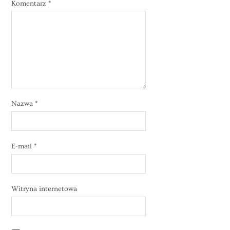
Komentarz
*
Nazwa
*
E-mail
*
Witryna internetowa