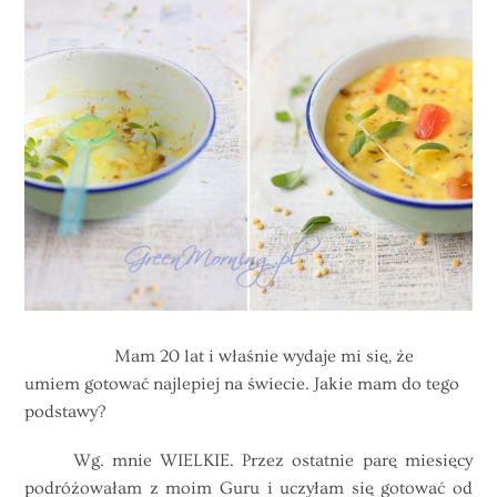
Mam 20 lat i właśnie wydaje mi się, że
umiem gotować najlepiej na świecie. Jakie mam do tego
podstawy?
Wg. mnie WIELKIE. Przez ostatnie parę miesięcy
podróżowałam z moim Guru i uczyłam się gotować od