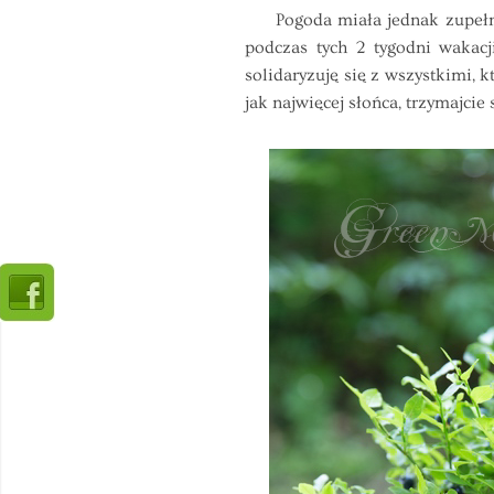
Pogoda miała jednak zupełnie 
podczas tych 2 tygodni wakacj
solidaryzuję się z wszystkimi,
jak najwięcej słońca, trzymajcie 