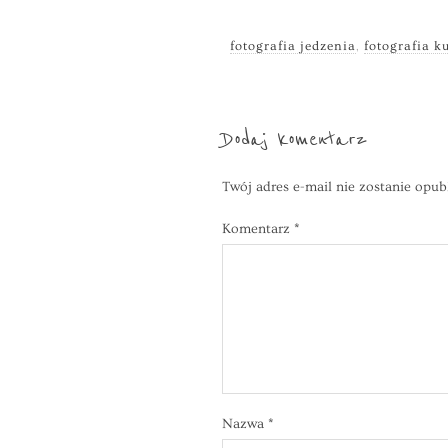
fotografia jedzenia
,
fotografia k
Dodaj komentarz
Twój adres e-mail nie zostanie opub
Komentarz
*
Nazwa
*