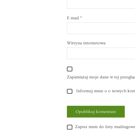
E-mail
*
Witryna internetowa
Zapamiętaj moje dane w tej przeglą
Informuj mnie o o nowych kome
Zapisz mnie do listy mailingowe