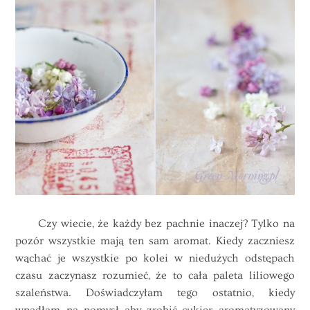
Czy wiecie, że każdy bez pachnie inaczej? Tylko na
pozór wszystkie mają ten sam aromat. Kiedy zaczniesz
wąchać je wszystkie po kolei w niedużych odstępach
czasu zaczynasz rozumieć, że to cała paleta liliowego
szaleństwa. Doświadczyłam tego ostatnio, kiedy